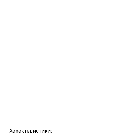
Характеристики: