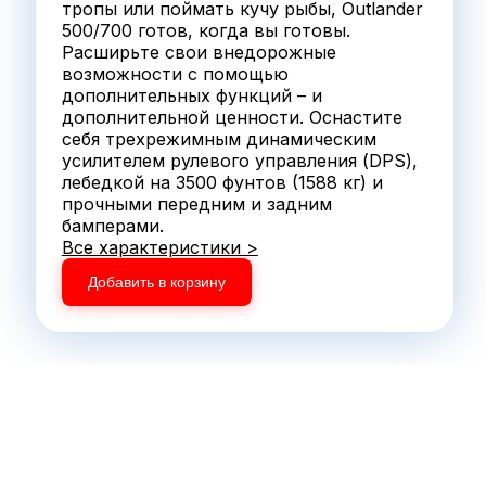
тропы или поймать кучу рыбы, Outlander
500/700 готов, когда вы готовы.
Расширьте свои внедорожные
возможности с помощью
дополнительных функций – и
дополнительной ценности. Оснастите
себя трехрежимным динамическим
усилителем рулевого управления (DPS),
лебедкой на 3500 фунтов (1588 кг) и
прочными передним и задним
бамперами.
Все характеристики >
Добавить в корзину