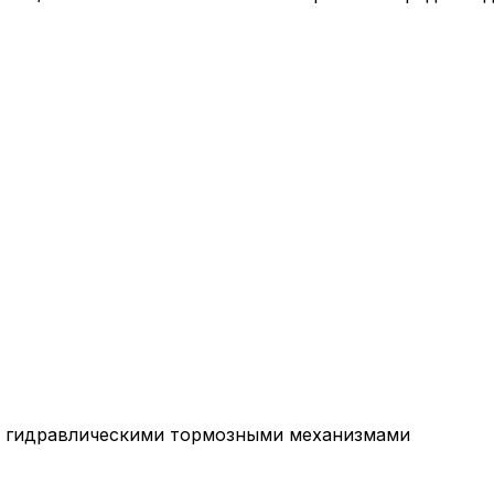
и гидравлическими тормозными механизмами