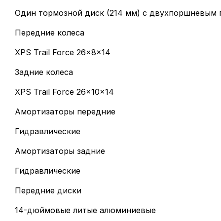
Один тормозной диск (214 мм) с двухпоршневым
Передние колеса
XPS Trail Force 26x8x14
Задние колеса
XPS Trail Force 26x10x14
Амортизаторы передние
Гидравлические
Амортизаторы задние
Гидравлические
Передние диски
14-дюймовые литые алюминиевые