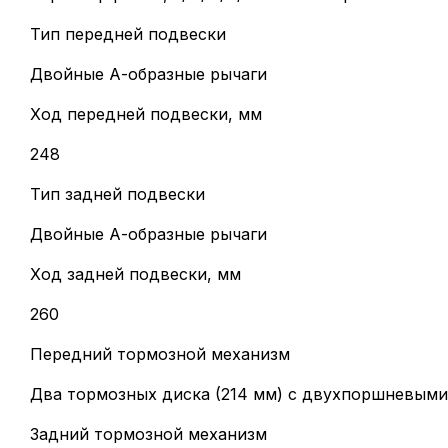
Тип передней подвески
Двойные А-образные рычаги
Ход передней подвески, мм
248
Тип задней подвески
Двойные А-образные рычаги
Ход задней подвески, мм
260
Передний тормозной механизм
Два тормозных диска (214 мм) с двухпоршневым
Задний тормозной механизм