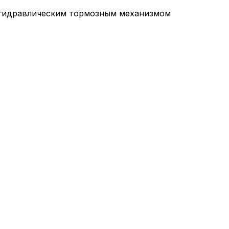
 гидравлическим тормозным механизмом