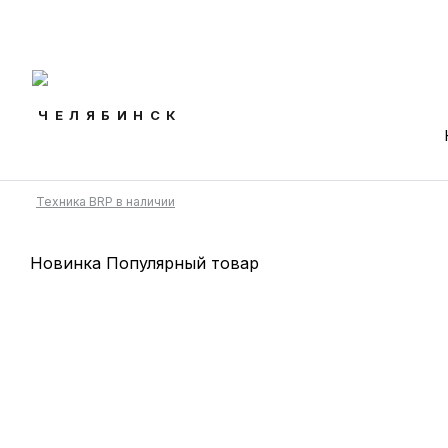
AODES-ЦЕНТР
ЧЕЛЯБИНСК
Техника BRP в наличии
Новинка
Популярный товар