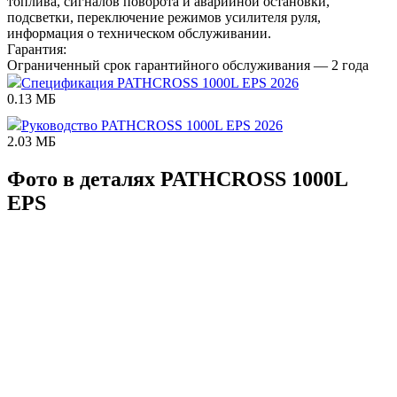
топлива, сигналов поворота и аварийной остановки,
подсветки, переключение режимов усилителя руля,
информация о техническом обслуживании.
Гарантия:
Ограниченный срок гарантийного обслуживания — 2 года
Спецификация PATHCROSS 1000L EPS 2026
0.13 МБ
Руководство PATHCROSS 1000L EPS 2026
2.03 МБ
Фото в деталях PATHCROSS 1000L
EPS